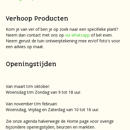
Verkoop Producten
Kom je van ver of ben je op zoek naar een specifieke plant?
Neem dan contact met ons op
via whatsapp
of bel even.
Neem gerust de tuin ontwerptekening mee en/of foto's voor
een advies op maat.
Openingstijden
Van maart t/m oktober:
Woensdag t/m Zondag van 9 tot 18 uur.
Van november t/m februari:
Woensdag, Vrijdag en Zaterdag van 10 tot 16 uur.
Zie onze agenda halverwege de Home page voor overige
bijzondere openingstijden, beurzen en markten.