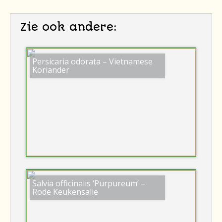
Zie ook andere:
Persicaria odorata – Vietnamese
Koriander
Salvia officinalis ‘Purpureum’ –
Rode Keukensalie